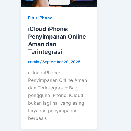
Fitur iPhone
iCloud iPhone:
Penyimpanan Online
Aman dan
Terintegrasi
admin
/
September 20, 2025
iCloud iPhone:
Penyimpanan Online Aman
dan Terintegrasi – Bagi
pengguna iPhone, iCloud
bukan lagi hal yang asing.
Layanan penyimpanan
berbasis