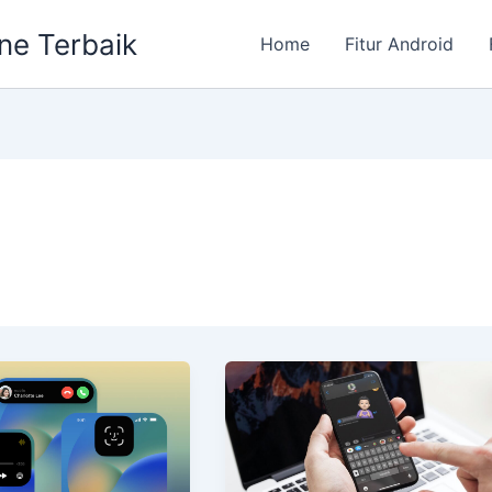
ne Terbaik
Home
Fitur Android