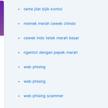
tante jilat bijik kontol
memek merah cewek chindo
cewek indo tetek merah besar
ngentot dengan pepek merah
web phising
web phising
web phising scammer