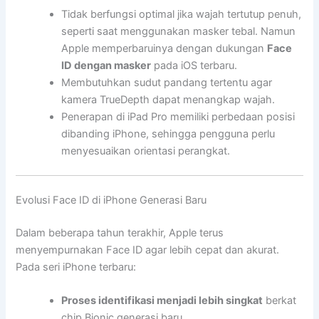
Tidak berfungsi optimal jika wajah tertutup penuh,
seperti saat menggunakan masker tebal. Namun
Apple memperbaruinya dengan dukungan
Face
ID dengan masker
pada iOS terbaru.
Membutuhkan sudut pandang tertentu agar
kamera TrueDepth dapat menangkap wajah.
Penerapan di iPad Pro memiliki perbedaan posisi
dibanding iPhone, sehingga pengguna perlu
menyesuaikan orientasi perangkat.
Evolusi Face ID di iPhone Generasi Baru
Dalam beberapa tahun terakhir, Apple terus
menyempurnakan Face ID agar lebih cepat dan akurat.
Pada seri iPhone terbaru:
Proses identifikasi menjadi lebih singkat
berkat
chip Bionic generasi baru.