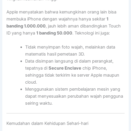
Apple menyatakan bahwa kemungkinan orang lain bisa
membuka iPhone dengan wajahnya hanya sekitar
1
banding 1.000.000
, jauh lebih aman dibandingkan Touch
ID yang hanya
1 banding 50.000
. Teknologi ini juga:
Tidak menyimpan foto wajah, melainkan data
matematis hasil pemetaan 3D.
Data disimpan langsung di dalam perangkat,
tepatnya di
Secure Enclave
chip iPhone,
sehingga tidak terkirim ke server Apple maupun
cloud.
Menggunakan sistem pembelajaran mesin yang
dapat menyesuaikan perubahan wajah pengguna
seiring waktu.
Kemudahan dalam Kehidupan Sehari-hari