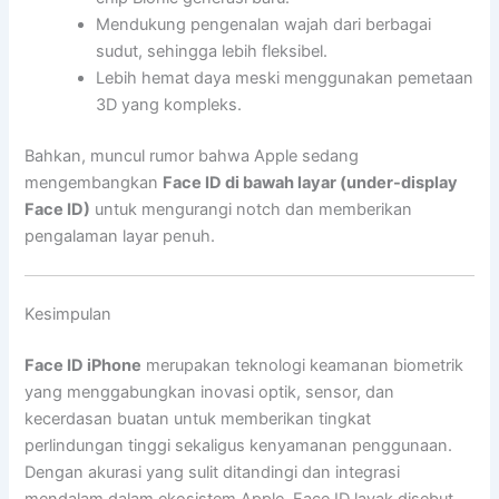
Mendukung pengenalan wajah dari berbagai
sudut, sehingga lebih fleksibel.
Lebih hemat daya meski menggunakan pemetaan
3D yang kompleks.
Bahkan, muncul rumor bahwa Apple sedang
mengembangkan
Face ID di bawah layar (under-display
Face ID)
untuk mengurangi notch dan memberikan
pengalaman layar penuh.
Kesimpulan
Face ID iPhone
merupakan teknologi keamanan biometrik
yang menggabungkan inovasi optik, sensor, dan
kecerdasan buatan untuk memberikan tingkat
perlindungan tinggi sekaligus kenyamanan penggunaan.
Dengan akurasi yang sulit ditandingi dan integrasi