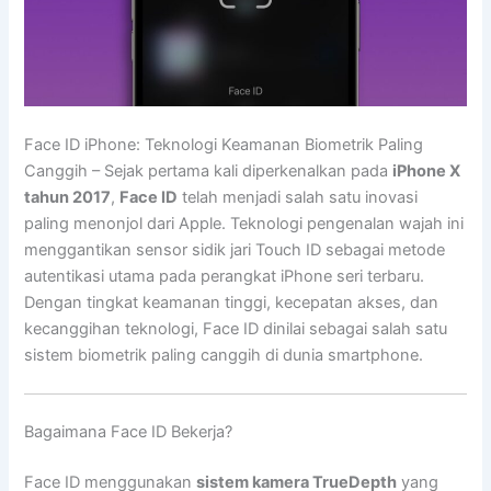
Face ID iPhone: Teknologi Keamanan Biometrik Paling
Canggih – Sejak pertama kali diperkenalkan pada
iPhone X
tahun 2017
,
Face ID
telah menjadi salah satu inovasi
paling menonjol dari Apple. Teknologi pengenalan wajah ini
menggantikan sensor sidik jari Touch ID sebagai metode
autentikasi utama pada perangkat iPhone seri terbaru.
Dengan tingkat keamanan tinggi, kecepatan akses, dan
kecanggihan teknologi, Face ID dinilai sebagai salah satu
sistem biometrik paling canggih di dunia smartphone.
Bagaimana Face ID Bekerja?
Face ID menggunakan
sistem kamera TrueDepth
yang