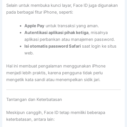
Selain untuk membuka kunci layar, Face ID juga digunakan
pada berbagai fitur iPhone, seperti:
Apple Pay
untuk transaksi yang aman.
Autentikasi aplikasi pihak ketiga
, misalnya
aplikasi perbankan atau manajemen password.
Isi otomatis password Safari
saat login ke situs
web.
Hal ini membuat pengalaman menggunakan iPhone
menjadi lebih praktis, karena pengguna tidak perlu
mengetik kata sandi atau menempelkan sidik jari.
Tantangan dan Keterbatasan
Meskipun canggih, Face ID tetap memiliki beberapa
keterbatasan, antara lain: