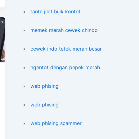
tante jilat bijik kontol
memek merah cewek chindo
cewek indo tetek merah besar
ngentot dengan pepek merah
web phising
web phising
web phising scammer