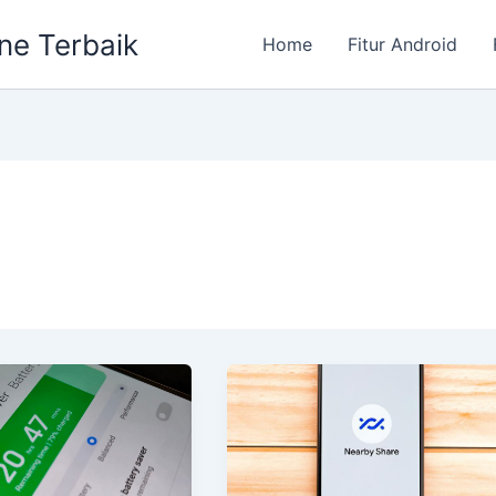
ne Terbaik
Home
Fitur Android