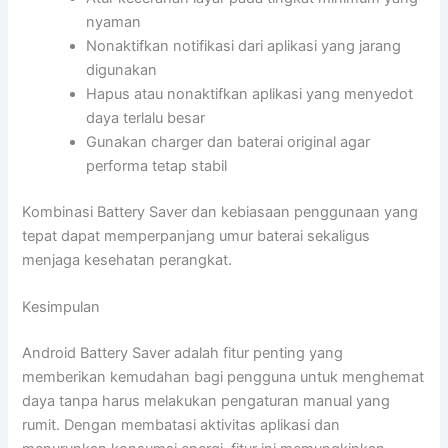
nyaman
Nonaktifkan notifikasi dari aplikasi yang jarang
digunakan
Hapus atau nonaktifkan aplikasi yang menyedot
daya terlalu besar
Gunakan charger dan baterai original agar
performa tetap stabil
Kombinasi Battery Saver dan kebiasaan penggunaan yang
tepat dapat memperpanjang umur baterai sekaligus
menjaga kesehatan perangkat.
Kesimpulan
Android Battery Saver adalah fitur penting yang
memberikan kemudahan bagi pengguna untuk menghemat
daya tanpa harus melakukan pengaturan manual yang
rumit. Dengan membatasi aktivitas aplikasi dan