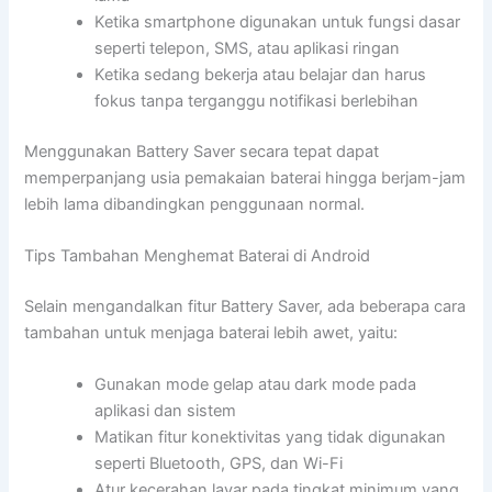
Ketika smartphone digunakan untuk fungsi dasar
seperti telepon, SMS, atau aplikasi ringan
Ketika sedang bekerja atau belajar dan harus
fokus tanpa terganggu notifikasi berlebihan
Menggunakan Battery Saver secara tepat dapat
memperpanjang usia pemakaian baterai hingga berjam-jam
lebih lama dibandingkan penggunaan normal.
Tips Tambahan Menghemat Baterai di Android
Selain mengandalkan fitur Battery Saver, ada beberapa cara
tambahan untuk menjaga baterai lebih awet, yaitu:
Gunakan mode gelap atau dark mode pada
aplikasi dan sistem
Matikan fitur konektivitas yang tidak digunakan
seperti Bluetooth, GPS, dan Wi-Fi
Atur kecerahan layar pada tingkat minimum yang