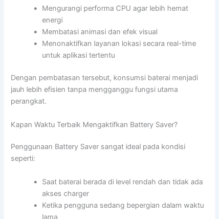
Mengurangi performa CPU agar lebih hemat
energi
Membatasi animasi dan efek visual
Menonaktifkan layanan lokasi secara real-time
untuk aplikasi tertentu
Dengan pembatasan tersebut, konsumsi baterai menjadi
jauh lebih efisien tanpa mengganggu fungsi utama
perangkat.
Kapan Waktu Terbaik Mengaktifkan Battery Saver?
Penggunaan Battery Saver sangat ideal pada kondisi
seperti:
Saat baterai berada di level rendah dan tidak ada
akses charger
Ketika pengguna sedang bepergian dalam waktu
lama