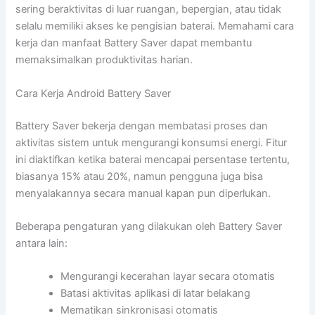
sering beraktivitas di luar ruangan, bepergian, atau tidak
selalu memiliki akses ke pengisian baterai. Memahami cara
kerja dan manfaat Battery Saver dapat membantu
memaksimalkan produktivitas harian.
Cara Kerja Android Battery Saver
Battery Saver bekerja dengan membatasi proses dan
aktivitas sistem untuk mengurangi konsumsi energi. Fitur
ini diaktifkan ketika baterai mencapai persentase tertentu,
biasanya 15% atau 20%, namun pengguna juga bisa
menyalakannya secara manual kapan pun diperlukan.
Beberapa pengaturan yang dilakukan oleh Battery Saver
antara lain:
Mengurangi kecerahan layar secara otomatis
Batasi aktivitas aplikasi di latar belakang
Mematikan sinkronisasi otomatis