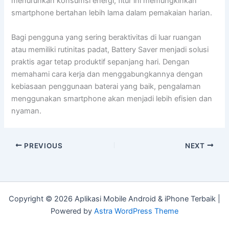
menurunkan konsumsi energi, fitur ini memungkinkan
smartphone bertahan lebih lama dalam pemakaian harian.
Bagi pengguna yang sering beraktivitas di luar ruangan
atau memiliki rutinitas padat, Battery Saver menjadi solusi
praktis agar tetap produktif sepanjang hari. Dengan
memahami cara kerja dan menggabungkannya dengan
kebiasaan penggunaan baterai yang baik, pengalaman
menggunakan smartphone akan menjadi lebih efisien dan
nyaman.
PREVIOUS
NEXT
Copyright © 2026 Aplikasi Mobile Android & iPhone Terbaik |
Powered by
Astra WordPress Theme