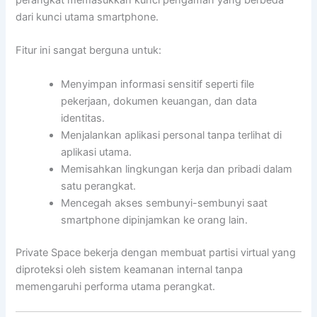
perangkat memasukkan kunci pengaman yang berbeda
dari kunci utama smartphone.
Fitur ini sangat berguna untuk:
Menyimpan informasi sensitif seperti file
pekerjaan, dokumen keuangan, dan data
identitas.
Menjalankan aplikasi personal tanpa terlihat di
aplikasi utama.
Memisahkan lingkungan kerja dan pribadi dalam
satu perangkat.
Mencegah akses sembunyi-sembunyi saat
smartphone dipinjamkan ke orang lain.
Private Space bekerja dengan membuat partisi virtual yang
diproteksi oleh sistem keamanan internal tanpa
memengaruhi performa utama perangkat.