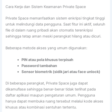
Cara Kerja dan Sistem Keamanan Private Space
Private Space memanfaatkan sistem enkripsi tingkat tinggi
untuk melindungi data pengguna. Saat fitur ini aktif, seluruh
file di dalam ruang pribadi akan otomatis terenkripsi
sehingga tetap aman meski perangkat hilang atau dicuri.
Beberapa metode akses yang umum digunakan:
PIN atau pola khusus terpisah
Password tambahan
Sensor biometrik (sidik jari atau face unlock)
Di beberapa perangkat, Private Space juga dapat
dikamuflase sehingga benar-benar tidak terlihat pada
daftar aplikasi maupun pengaturan umum. Pengguna
hanya dapat membuka ruang tersebut melalui kode akses
khusus atau kombinasi sentuhan tertentu.