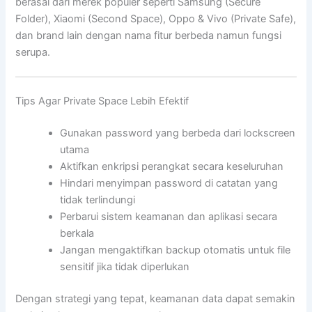
berasal dari merek populer seperti Samsung (Secure
Folder), Xiaomi (Second Space), Oppo & Vivo (Private Safe),
dan brand lain dengan nama fitur berbeda namun fungsi
serupa.
Tips Agar Private Space Lebih Efektif
Gunakan password yang berbeda dari lockscreen
utama
Aktifkan enkripsi perangkat secara keseluruhan
Hindari menyimpan password di catatan yang
tidak terlindungi
Perbarui sistem keamanan dan aplikasi secara
berkala
Jangan mengaktifkan backup otomatis untuk file
sensitif jika tidak diperlukan
Dengan strategi yang tepat, keamanan data dapat semakin