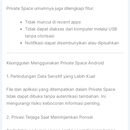
Private Space umumnya juga dilengkapi fitur:
Tidak muncul di
recent apps
Tidak dapat diakses dari komputer melalui USB
tanpa otorisasi
Notifikasi dapat disembunyikan atau dipisahkan
Keunggulan Menggunakan Private Space Android
1. Perlindungan Data Sensitif yang Lebih Kuat
File dan aplikasi yang ditempatkan dalam Private Space
tidak dapat dibuka tanpa autentikasi tambahan. Ini
mengurangi risiko kebocoran informasi penting.
2. Privasi Terjaga Saat Meminjamkan Ponsel