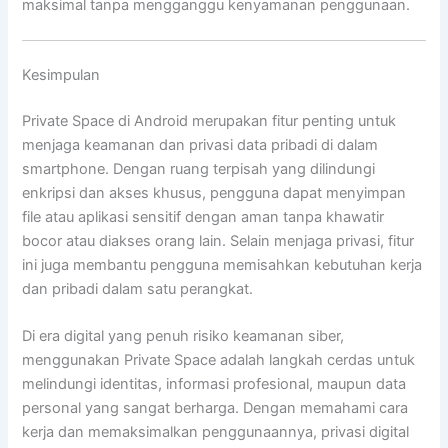
maksimal tanpa mengganggu kenyamanan penggunaan.
Kesimpulan
Private Space di Android merupakan fitur penting untuk
menjaga keamanan dan privasi data pribadi di dalam
smartphone. Dengan ruang terpisah yang dilindungi
enkripsi dan akses khusus, pengguna dapat menyimpan
file atau aplikasi sensitif dengan aman tanpa khawatir
bocor atau diakses orang lain. Selain menjaga privasi, fitur
ini juga membantu pengguna memisahkan kebutuhan kerja
dan pribadi dalam satu perangkat.
Di era digital yang penuh risiko keamanan siber,
menggunakan Private Space adalah langkah cerdas untuk
melindungi identitas, informasi profesional, maupun data
personal yang sangat berharga. Dengan memahami cara
kerja dan memaksimalkan penggunaannya, privasi digital