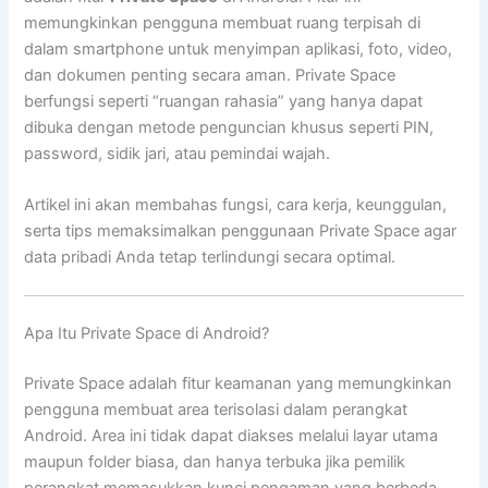
memungkinkan pengguna membuat ruang terpisah di
dalam smartphone untuk menyimpan aplikasi, foto, video,
dan dokumen penting secara aman. Private Space
berfungsi seperti “ruangan rahasia” yang hanya dapat
dibuka dengan metode penguncian khusus seperti PIN,
password, sidik jari, atau pemindai wajah.
Artikel ini akan membahas fungsi, cara kerja, keunggulan,
serta tips memaksimalkan penggunaan Private Space agar
data pribadi Anda tetap terlindungi secara optimal.
Apa Itu Private Space di Android?
Private Space adalah fitur keamanan yang memungkinkan
pengguna membuat area terisolasi dalam perangkat
Android. Area ini tidak dapat diakses melalui layar utama
maupun folder biasa, dan hanya terbuka jika pemilik