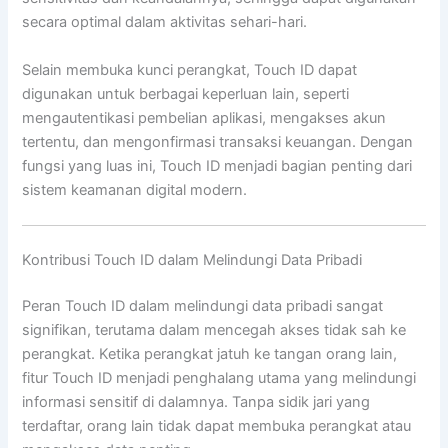
secara optimal dalam aktivitas sehari-hari.
Selain membuka kunci perangkat, Touch ID dapat
digunakan untuk berbagai keperluan lain, seperti
mengautentikasi pembelian aplikasi, mengakses akun
tertentu, dan mengonfirmasi transaksi keuangan. Dengan
fungsi yang luas ini, Touch ID menjadi bagian penting dari
sistem keamanan digital modern.
Kontribusi Touch ID dalam Melindungi Data Pribadi
Peran Touch ID dalam melindungi data pribadi sangat
signifikan, terutama dalam mencegah akses tidak sah ke
perangkat. Ketika perangkat jatuh ke tangan orang lain,
fitur Touch ID menjadi penghalang utama yang melindungi
informasi sensitif di dalamnya. Tanpa sidik jari yang
terdaftar, orang lain tidak dapat membuka perangkat atau