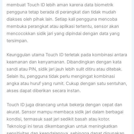
membuat Touch ID lebih aman karena data biometrik
pengguna tetap berada di perangkat dan tidak mudah
diakses oleh pihak lain. Setiap kali pengguna mencoba
membuka perangkat atau aplikasi tertentu, sensor akan
mencocokkan sidik jari yang dipindai dengan data yang
tersimpan.
Keunggulan utama Touch ID terletak pada kombinasi antara
keamanan dan kenyamanan. Dibandingkan dengan kata
sandi atau PIN, sidik jari jauh lebih sulit ditiru atau ditebak.
Selain itu, pengguna tidak perlu mengingat kombinasi
angka atau huruf yang rumit. Cukup dengan satu sentuhan,
akses dapat diberikan secara instan.
Touch ID juga dirancang untuk bekerja dengan cepat dan
akurat. Sensor mampu membaca sidik jari dalam berbagai
kondisi, termasuk saat jari sedikit basah atau kotor.
Teknologi ini terus dikembangkan untuk meningkatkan
sensitivitas dan keandalannya, sehingga dapat digunakan