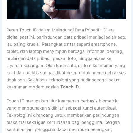
Peran Touch ID dalam Melindungi Data Pribadi – Di era
digital saat ini, perlindungan data pribadi menjadi salah satu
isu paling krusial. Perangkat pintar seperti smartphone,
tablet, dan laptop menyimpan berbagai informasi penting,
mulai dari data pribadi, pesan, foto, hingga akses ke
layanan keuangan. Oleh karena itu, sistem keamanan yang
kuat dan praktis sangat dibutuhkan untuk mencegah akses
tidak sah. Salah satu teknologi yang hadir sebagai solusi
keamanan modern adalah
Touch ID
.
Touch ID merupakan fitur keamanan berbasis biometrik
yang menggunakan sidik jari sebagai kunci autentikasi.
Teknologi ini dirancang untuk memberikan perlindungan
maksimal sekaligus kemudahan bagi pengguna. Dengan
sentuhan jari, pengguna dapat membuka perangkat,