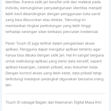
identitas. Karena sidik jari bersifat unik dan melekat pada
individu, kemungkinan penyalahgunaan identitas menjadi
lebih kecil dibandingkan dengan penggunaan kata sandi
yang bisa dibocorkan atau diretas. Teknologi ini
memberikan tingkat perlindungan yang lebih tinggi
terhadap serangan siber berbasis pencurian kredensial.
Peran Touch ID juga terlihat dalam pengelolaan akses
aplikasi. Pengguna dapat mengatur aplikasi tertentu agar
hanya bisa dibuka dengan sidik jari. Hal ini sangat berguna
untuk melindungi aplikasi yang berisi data sensitif, seperti
aplikasi keuangan, catatan pribadi, atau dokumen kerja.
Dengan kontrol akses yang lebih ketat, data pribadi tetap
terlindungi meskipun perangkat digunakan bersama orang
lain.
Touch ID sebagai Bagian dari Keamanan Digital Masa Kini