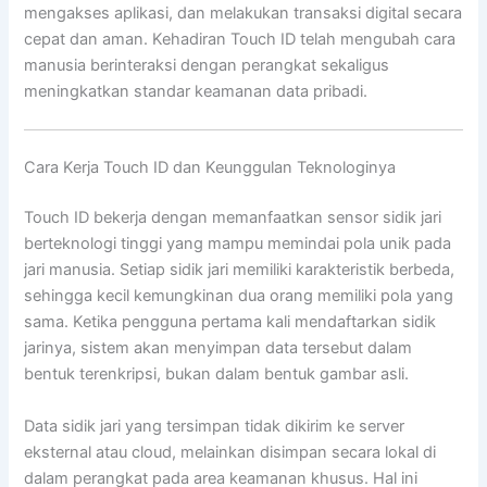
mengakses aplikasi, dan melakukan transaksi digital secara
cepat dan aman. Kehadiran Touch ID telah mengubah cara
manusia berinteraksi dengan perangkat sekaligus
meningkatkan standar keamanan data pribadi.
Cara Kerja Touch ID dan Keunggulan Teknologinya
Touch ID bekerja dengan memanfaatkan sensor sidik jari
berteknologi tinggi yang mampu memindai pola unik pada
jari manusia. Setiap sidik jari memiliki karakteristik berbeda,
sehingga kecil kemungkinan dua orang memiliki pola yang
sama. Ketika pengguna pertama kali mendaftarkan sidik
jarinya, sistem akan menyimpan data tersebut dalam
bentuk terenkripsi, bukan dalam bentuk gambar asli.
Data sidik jari yang tersimpan tidak dikirim ke server
eksternal atau cloud, melainkan disimpan secara lokal di
dalam perangkat pada area keamanan khusus. Hal ini