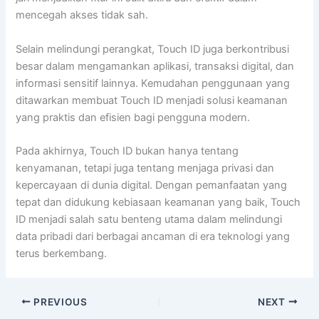
mencegah akses tidak sah.
Selain melindungi perangkat, Touch ID juga berkontribusi
besar dalam mengamankan aplikasi, transaksi digital, dan
informasi sensitif lainnya. Kemudahan penggunaan yang
ditawarkan membuat Touch ID menjadi solusi keamanan
yang praktis dan efisien bagi pengguna modern.
Pada akhirnya, Touch ID bukan hanya tentang
kenyamanan, tetapi juga tentang menjaga privasi dan
kepercayaan di dunia digital. Dengan pemanfaatan yang
tepat dan didukung kebiasaan keamanan yang baik, Touch
ID menjadi salah satu benteng utama dalam melindungi
data pribadi dari berbagai ancaman di era teknologi yang
terus berkembang.
PREVIOUS
NEXT