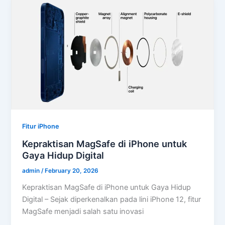
Fitur iPhone
Kepraktisan MagSafe di iPhone untuk
Gaya Hidup Digital
admin
/
February 20, 2026
Kepraktisan MagSafe di iPhone untuk Gaya Hidup
Digital – Sejak diperkenalkan pada lini iPhone 12, fitur
MagSafe menjadi salah satu inovasi