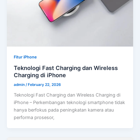
Fitur iPhone
Teknologi Fast Charging dan Wireless
Charging di iPhone
admin
/
February 22, 2026
Teknologi Fast Charging dan Wireless Charging di
iPhone – Perkembangan teknologi smartphone tidak
hanya berfokus pada peningkatan kamera atau
performa prosesor,