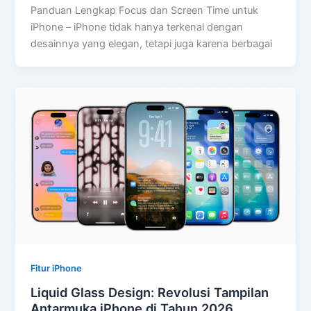
Panduan Lengkap Focus dan Screen Time untuk
iPhone – iPhone tidak hanya terkenal dengan
desainnya yang elegan, tetapi juga karena berbagai
Fitur iPhone
Liquid Glass Design: Revolusi Tampilan
Antarmuka iPhone di Tahun 2026