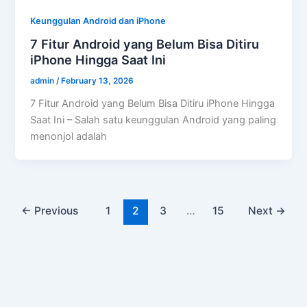
Keunggulan Android dan iPhone
7 Fitur Android yang Belum Bisa Ditiru
iPhone Hingga Saat Ini
admin
/
February 13, 2026
7 Fitur Android yang Belum Bisa Ditiru iPhone Hingga
Saat Ini – Salah satu keunggulan Android yang paling
menonjol adalah
←
Previous
1
2
3
…
15
Next
→