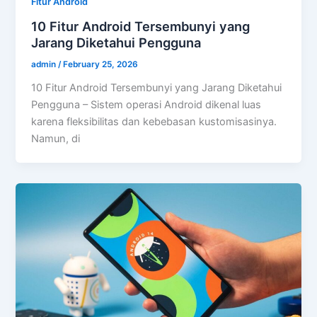
Fitur Android
10 Fitur Android Tersembunyi yang
Jarang Diketahui Pengguna
admin
/
February 25, 2026
10 Fitur Android Tersembunyi yang Jarang Diketahui
Pengguna – Sistem operasi Android dikenal luas
karena fleksibilitas dan kebebasan kustomisasinya.
Namun, di