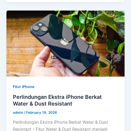
Fitur iPhone
Perlindungan Ekstra iPhone Berkat
Water & Dust Resistant
admin
/
February 19, 2026
Perlindungan Ekstra iPhone Berkat Water & Dust
Resistant – Fitur Water & Dust Resistant menjadi