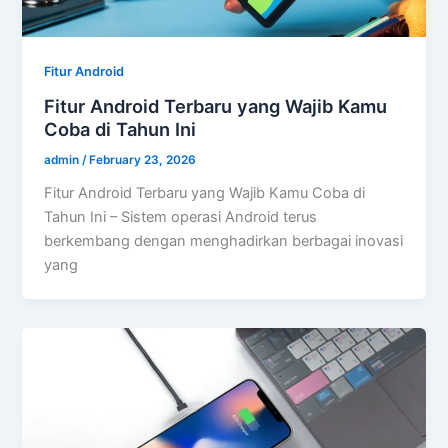
Fitur Android
Fitur Android Terbaru yang Wajib Kamu
Coba di Tahun Ini
admin
/
February 23, 2026
Fitur Android Terbaru yang Wajib Kamu Coba di
Tahun Ini – Sistem operasi Android terus
berkembang dengan menghadirkan berbagai inovasi
yang