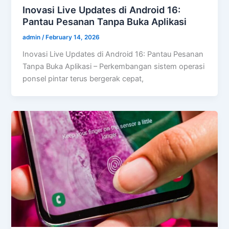
Inovasi Live Updates di Android 16:
Pantau Pesanan Tanpa Buka Aplikasi
admin
/
February 14, 2026
Inovasi Live Updates di Android 16: Pantau Pesanan
Tanpa Buka Aplikasi – Perkembangan sistem operasi
ponsel pintar terus bergerak cepat,