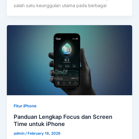
salah satu keunggulan utama pada berbagai
Fitur iPhone
Panduan Lengkap Focus dan Screen
Time untuk iPhone
admin
/
February 16, 2026