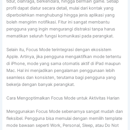
tidur, olahraga, berkendara, hingga bermain game. Setiap
profil dapat diatur secara detail, mulai dari kontak yang
diperbolehkan menghubungi hingga jenis aplikasi yang
boleh mengirim notifikasi. Fitur ini sangat membantu
pengguna yang ingin mengurangi distraksi tanpa harus
mematikan seluruh fungsi komunikasi pada perangkat.
Selain itu, Focus Mode terintegrasi dengan ekosistem
Apple. Artinya, jika pengguna mengaktifkan mode tertentu
di iPhone, mode yang sama otomatis aktif di iPad maupun
Mac. Hal ini menjadikan pengalaman penggunaan lebih
seamless dan konsisten, terutama bagi pengguna yang
bekerja dengan banyak perangkat.
Cara Mengoptimalkan Focus Mode untuk Aktivitas Harian
Menggunakan Focus Mode sebenarnya sangat mudah dan
fleksibel. Pengguna bisa memulai dengan memilih template
mode bawaan seperti Work, Personal, Sleep, atau Do Not