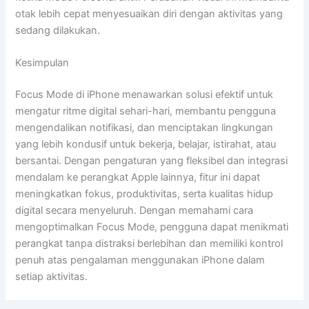
otak lebih cepat menyesuaikan diri dengan aktivitas yang
sedang dilakukan.
Kesimpulan
Focus Mode di iPhone menawarkan solusi efektif untuk
mengatur ritme digital sehari-hari, membantu pengguna
mengendalikan notifikasi, dan menciptakan lingkungan
yang lebih kondusif untuk bekerja, belajar, istirahat, atau
bersantai. Dengan pengaturan yang fleksibel dan integrasi
mendalam ke perangkat Apple lainnya, fitur ini dapat
meningkatkan fokus, produktivitas, serta kualitas hidup
digital secara menyeluruh. Dengan memahami cara
mengoptimalkan Focus Mode, pengguna dapat menikmati
perangkat tanpa distraksi berlebihan dan memiliki kontrol
penuh atas pengalaman menggunakan iPhone dalam
setiap aktivitas.