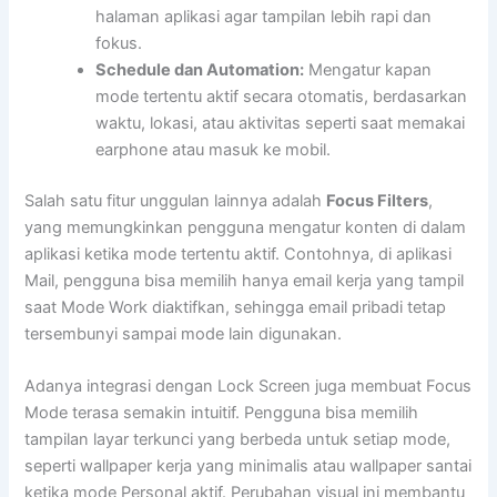
halaman aplikasi agar tampilan lebih rapi dan
fokus.
Schedule dan Automation:
Mengatur kapan
mode tertentu aktif secara otomatis, berdasarkan
waktu, lokasi, atau aktivitas seperti saat memakai
earphone atau masuk ke mobil.
Salah satu fitur unggulan lainnya adalah
Focus Filters
,
yang memungkinkan pengguna mengatur konten di dalam
aplikasi ketika mode tertentu aktif. Contohnya, di aplikasi
Mail, pengguna bisa memilih hanya email kerja yang tampil
saat Mode Work diaktifkan, sehingga email pribadi tetap
tersembunyi sampai mode lain digunakan.
Adanya integrasi dengan Lock Screen juga membuat Focus
Mode terasa semakin intuitif. Pengguna bisa memilih
tampilan layar terkunci yang berbeda untuk setiap mode,
seperti wallpaper kerja yang minimalis atau wallpaper santai
ketika mode Personal aktif. Perubahan visual ini membantu