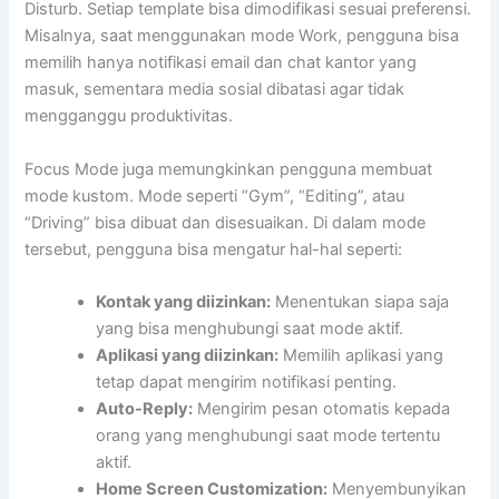
Disturb. Setiap template bisa dimodifikasi sesuai preferensi.
Misalnya, saat menggunakan mode Work, pengguna bisa
memilih hanya notifikasi email dan chat kantor yang
masuk, sementara media sosial dibatasi agar tidak
mengganggu produktivitas.
Focus Mode juga memungkinkan pengguna membuat
mode kustom. Mode seperti “Gym”, “Editing”, atau
“Driving” bisa dibuat dan disesuaikan. Di dalam mode
tersebut, pengguna bisa mengatur hal-hal seperti:
Kontak yang diizinkan:
Menentukan siapa saja
yang bisa menghubungi saat mode aktif.
Aplikasi yang diizinkan:
Memilih aplikasi yang
tetap dapat mengirim notifikasi penting.
Auto-Reply:
Mengirim pesan otomatis kepada
orang yang menghubungi saat mode tertentu
aktif.
Home Screen Customization:
Menyembunyikan