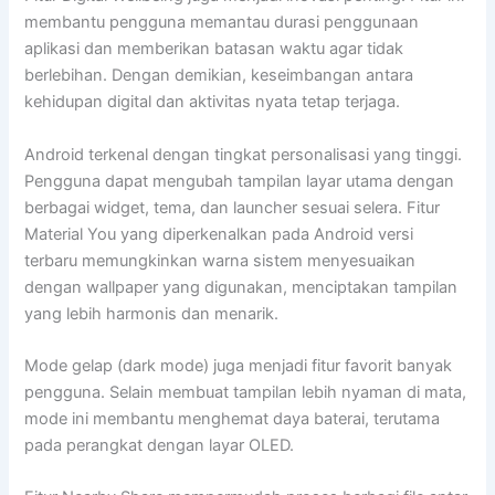
membantu pengguna memantau durasi penggunaan
aplikasi dan memberikan batasan waktu agar tidak
berlebihan. Dengan demikian, keseimbangan antara
kehidupan digital dan aktivitas nyata tetap terjaga.
Android terkenal dengan tingkat personalisasi yang tinggi.
Pengguna dapat mengubah tampilan layar utama dengan
berbagai widget, tema, dan launcher sesuai selera. Fitur
Material You yang diperkenalkan pada Android versi
terbaru memungkinkan warna sistem menyesuaikan
dengan wallpaper yang digunakan, menciptakan tampilan
yang lebih harmonis dan menarik.
Mode gelap (dark mode) juga menjadi fitur favorit banyak
pengguna. Selain membuat tampilan lebih nyaman di mata,
mode ini membantu menghemat daya baterai, terutama
pada perangkat dengan layar OLED.