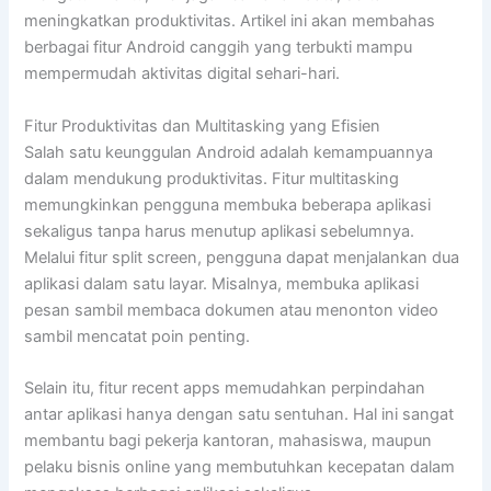
meningkatkan produktivitas. Artikel ini akan membahas
berbagai fitur Android canggih yang terbukti mampu
mempermudah aktivitas digital sehari-hari.
Fitur Produktivitas dan Multitasking yang Efisien
Salah satu keunggulan Android adalah kemampuannya
dalam mendukung produktivitas. Fitur multitasking
memungkinkan pengguna membuka beberapa aplikasi
sekaligus tanpa harus menutup aplikasi sebelumnya.
Melalui fitur split screen, pengguna dapat menjalankan dua
aplikasi dalam satu layar. Misalnya, membuka aplikasi
pesan sambil membaca dokumen atau menonton video
sambil mencatat poin penting.
Selain itu, fitur recent apps memudahkan perpindahan
antar aplikasi hanya dengan satu sentuhan. Hal ini sangat
membantu bagi pekerja kantoran, mahasiswa, maupun
pelaku bisnis online yang membutuhkan kecepatan dalam