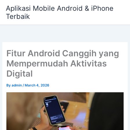
Skip
Aplikasi Mobile Android & iPhone
to
Terbaik
content
Fitur Android Canggih yang
Mempermudah Aktivitas
Digital
By
admin
/
March 4, 2026