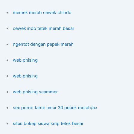
memek merah cewek chindo
cewek indo tetek merah besar
ngentot dengan pepek merah
web phising
web phising
web phising scammer
sex porno tante umur 30 pepek merah/a>
situs bokep siswa smp tetek besar