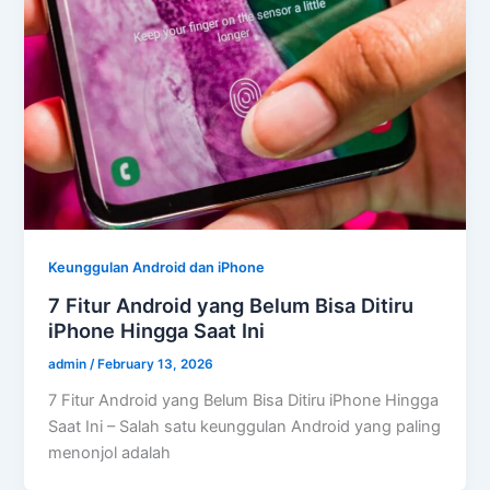
Keunggulan Android dan iPhone
7 Fitur Android yang Belum Bisa Ditiru
iPhone Hingga Saat Ini
admin
/
February 13, 2026
7 Fitur Android yang Belum Bisa Ditiru iPhone Hingga
Saat Ini – Salah satu keunggulan Android yang paling
menonjol adalah