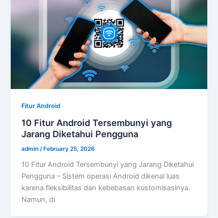
Fitur Android
10 Fitur Android Tersembunyi yang
Jarang Diketahui Pengguna
admin
/
February 25, 2026
10 Fitur Android Tersembunyi yang Jarang Diketahui
Pengguna – Sistem operasi Android dikenal luas
karena fleksibilitas dan kebebasan kustomisasinya.
Namun, di