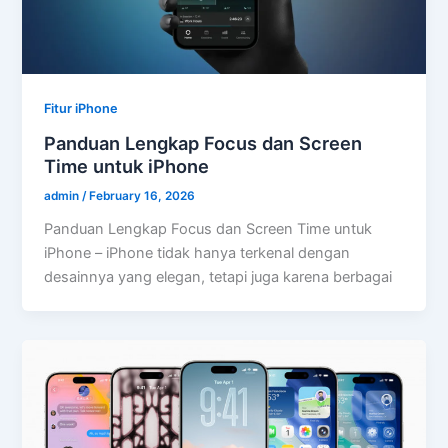
Fitur iPhone
Panduan Lengkap Focus dan Screen
Time untuk iPhone
admin
/
February 16, 2026
Panduan Lengkap Focus dan Screen Time untuk
iPhone – iPhone tidak hanya terkenal dengan
desainnya yang elegan, tetapi juga karena berbagai