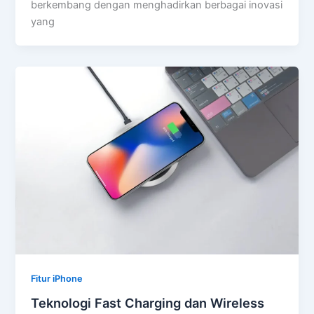
berkembang dengan menghadirkan berbagai inovasi
yang
Fitur iPhone
Teknologi Fast Charging dan Wireless