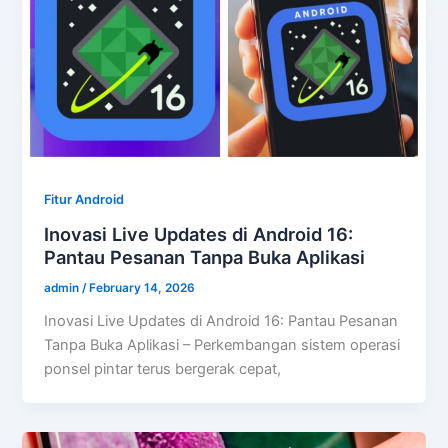
Fitur Android
Inovasi Live Updates di Android 16:
Pantau Pesanan Tanpa Buka Aplikasi
admin
/
February 14, 2026
Inovasi Live Updates di Android 16: Pantau Pesanan
Tanpa Buka Aplikasi – Perkembangan sistem operasi
ponsel pintar terus bergerak cepat,