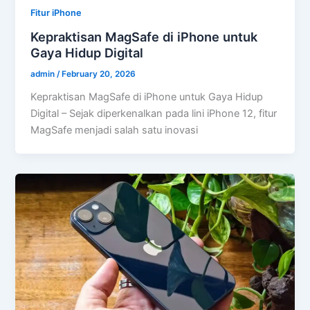
Fitur iPhone
Kepraktisan MagSafe di iPhone untuk
Gaya Hidup Digital
admin
/
February 20, 2026
Kepraktisan MagSafe di iPhone untuk Gaya Hidup
Digital – Sejak diperkenalkan pada lini iPhone 12, fitur
MagSafe menjadi salah satu inovasi