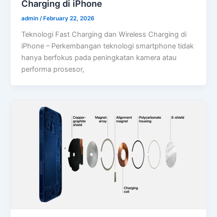
Charging di iPhone
admin
/
February 22, 2026
Teknologi Fast Charging dan Wireless Charging di
iPhone – Perkembangan teknologi smartphone tidak
hanya berfokus pada peningkatan kamera atau
performa prosesor,