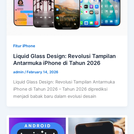
Fitur iPhone
Liquid Glass Design: Revolusi Tampilan
Antarmuka iPhone di Tahun 2026
admin
/
February 14, 2026
Liquid Glass Design: Revolusi Tampilan Antarmuka
iPhone di Tahun 2026 – Tahun 2026 diprediksi
menjadi babak baru dalam evolusi desain