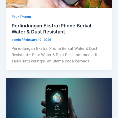
Fitur iPhone
Perlindungan Ekstra iPhone Berkat
Water & Dust Resistant
admin
/
February 19, 2026
Perlindungan Ekstra iPhone Berkat Water & Dust
Resistant – Fitur Water & Dust Resistant menjadi
salah satu keunggulan utama pada berbagai