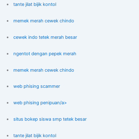
tante jilat bijik kontol
memek merah cewek chindo
cewek indo tetek merah besar
ngentot dengan pepek merah
memek merah cewek chindo
web phising scammer
web phising penipuan/a>
situs bokep siswa smp tetek besar
tante jilat bijik kontol