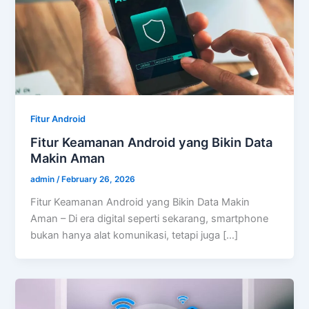
Fitur Android
Fitur Keamanan Android yang Bikin Data
Makin Aman
admin
/
February 26, 2026
Fitur Keamanan Android yang Bikin Data Makin
Aman – Di era digital seperti sekarang, smartphone
bukan hanya alat komunikasi, tetapi juga […]